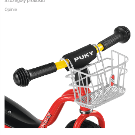
Szczegóły produktu
Opinie