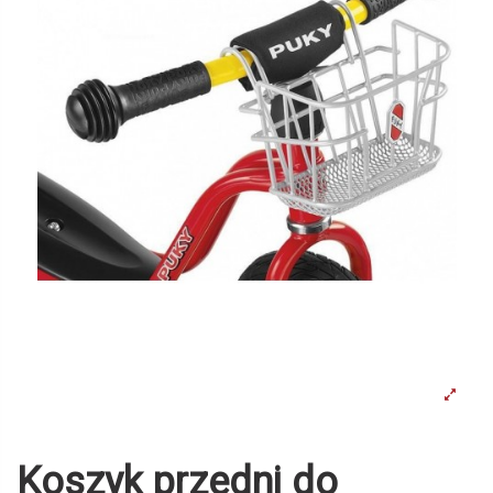
Koszyk przedni do