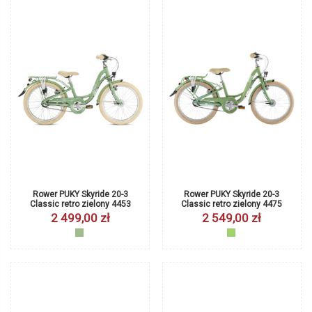
Rower PUKY Skyride 20-3
Rower PUKY Skyride 20-3
Classic retro zielony 4453
Classic retro zielony 4475
2 499,00 zł
2 549,00 zł
retrozielony
zielony