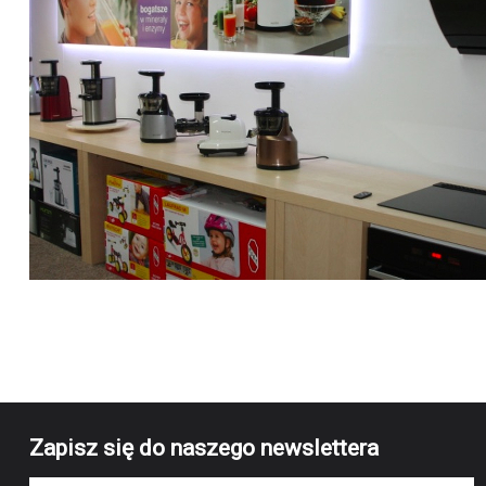
Zapisz się do naszego newslettera