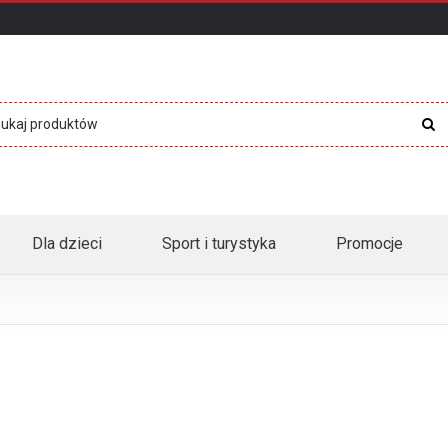
Dla dzieci
Sport i turystyka
Promocje