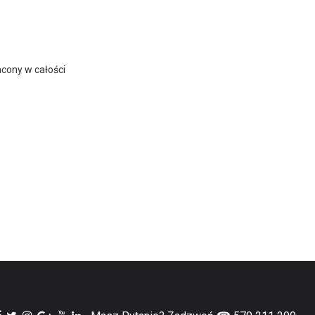
acony w całości