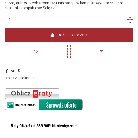
parze, grill. Wszechstronność i innowacja w kompaktowym rozmiarze
piekarnik kompaktowy Solgaz.
Dodaj do koszyka
solgaz
piekarnik
Raty 0% już od 369.90PLN miesięcznie!