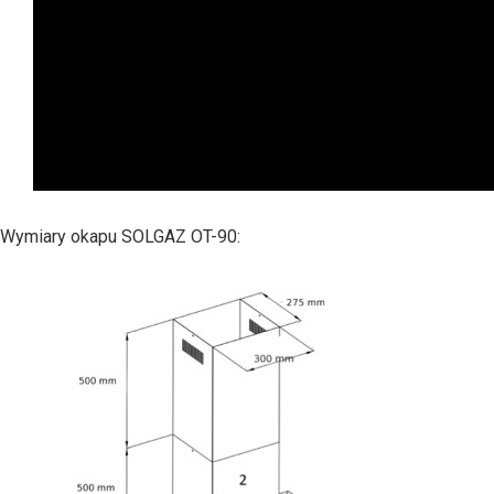
Wymiary okapu SOLGAZ OT-90: