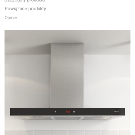
Powiązane produkty
Opinie