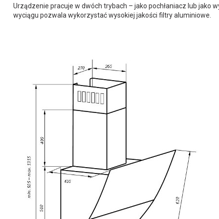
Urządzenie pracuje w dwóch trybach – jako pochłaniacz lub jako 
wyciągu pozwala wykorzystać wysokiej jakości filtry aluminiowe.