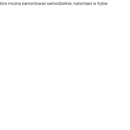
, które można zamontować samodzielnie, natomiast w trybie