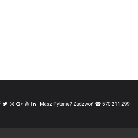
Masz Pytanie? Zadzwoń ☎ 570 211 299