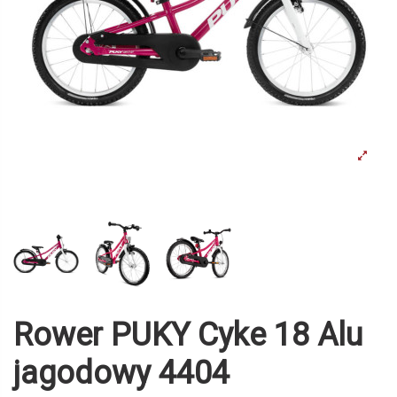
Rower PUKY Cyke 18 Alu
jagodowy 4404