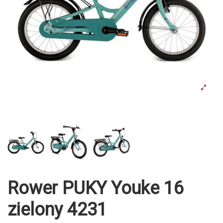
Rower PUKY Youke 16
zielony 4231