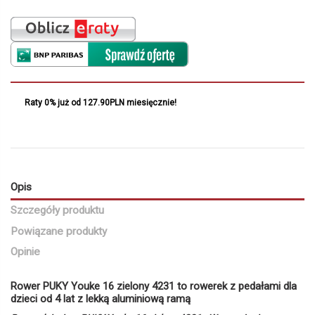
Raty 0% już od 127.90PLN miesięcznie!
Opis
Szczegóły produktu
Powiązane produkty
Opinie
Rower PUKY Youke 16 zielony 4231 to rowerek z pedałami dla
dzieci od 4 lat z lekką aluminiową ramą