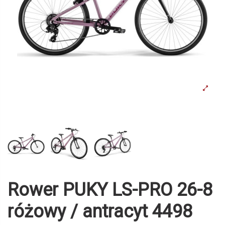
Rower PUKY LS-PRO 26-8
różowy / antracyt 4498