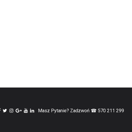
Masz Pytanie? Zadzwoń ☎ 570 211 299