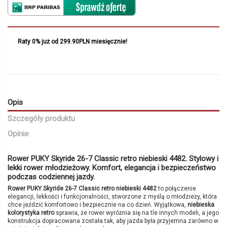
Raty 0% już od 299.90PLN miesięcznie!
Opis
Szczegóły produktu
Opinie
Rower PUKY Skyride 26-7 Classic retro niebieski 4482. Stylowy i
lekki rower młodzieżowy. Komfort, elegancja i bezpieczeństwo
podczas codziennej jazdy.
Rower PUKY Skyride 26-7 Classic retro niebieski 4482
to połączenie
elegancji, lekkości i funkcjonalności, stworzone z myślą o młodzieży, która
chce jeździć komfortowo i bezpiecznie na co dzień. Wyjątkowa,
niebieska
kolorystyka retro
sprawia, że rower wyróżnia się na tle innych modeli, a jego
konstrukcja dopracowana została tak, aby jazda była przyjemna zarówno w