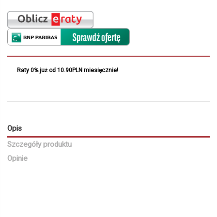
Raty 0% już od 10.90PLN miesięcznie!
Opis
Szczegóły produktu
Opinie