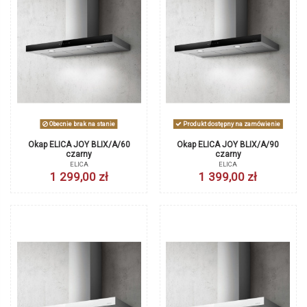
Obecnie brak na stanie
Produkt dostępny na zamówienie
Okap ELICA JOY BLIX/A/60
Okap ELICA JOY BLIX/A/90
czarny
czarny
ELICA
ELICA
1 299,00 zł
1 399,00 zł