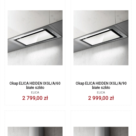
Okap ELICA HIDDEN IXGL/A/60
Okap ELICA HIDDEN IXGL/A/90
białe szkło
białe szkło
ELICA
ELICA
2 799,00 zł
2 999,00 zł