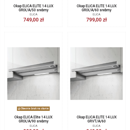
Okap ELICA ELITE 14 LUX
Okap ELICA ELITE 14 LUX
GRIX/A/50 srebrny
GRIX/A/60 srebrny
ELICA
ELICA
749,00 zł
799,00 zł
Obecnie brak na stanie
Okap ELICA Elite 14 LUX
Okap ELICA ELITE 14 LUX
GRIX/A/90 srebrny
GRVT/A/60
ELICA
ELICA