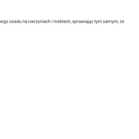
dnego osadu na naczyniach i meblach, sprawiając tym samym, że