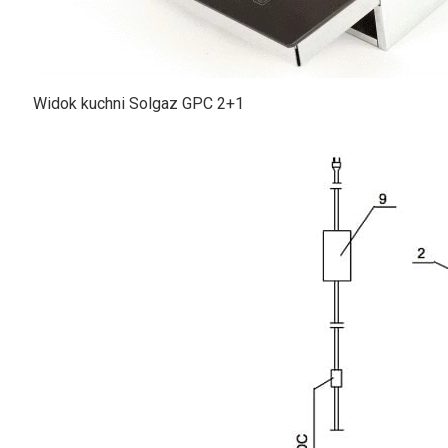
Widok kuchni Solgaz GPC 2+1