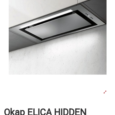
Okap ELICA HIDDEN