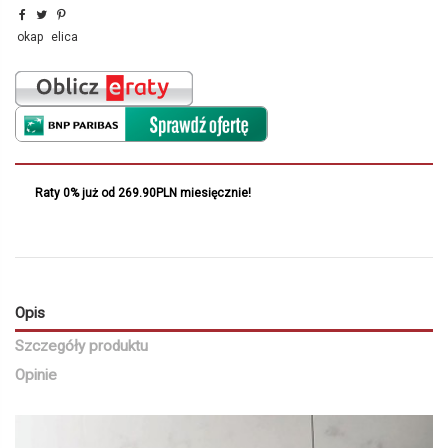
okap
elica
Raty 0% już od 269.90PLN miesięcznie!
Opis
Szczegóły produktu
Opinie