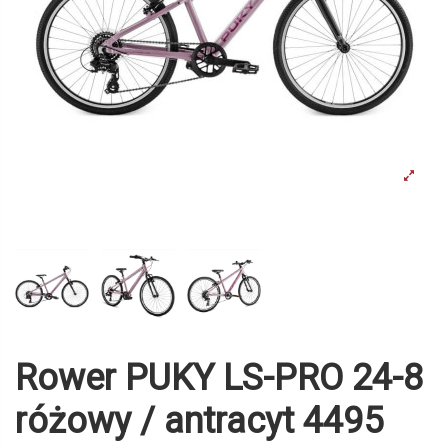
Rower PUKY LS-PRO 24-8
różowy / antracyt 4495