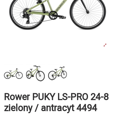
Rower PUKY LS-PRO 24-8
zielony / antracyt 4494