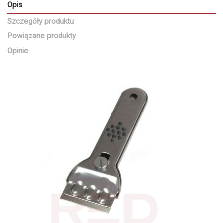
Opis
Szczegóły produktu
Powiązane produkty
Opinie